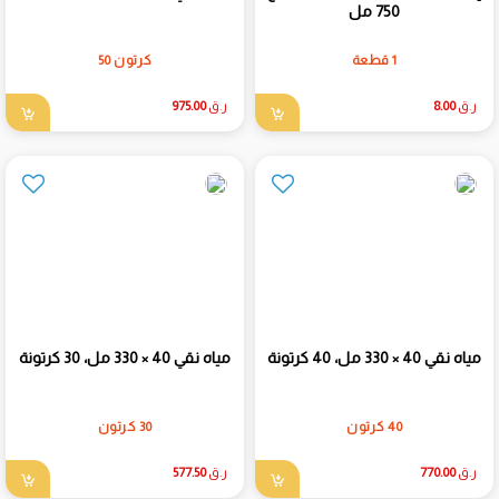
750 مل
1 قطعة
كرتون 50
ر.ق
8.00
ر.ق
975.00
مياه نقي 40 × 330 مل، 40 كرتونة
مياه نقي 40 × 330 مل، 30 كرتونة
40 كرتون
30 كرتون
ر.ق
770.00
ر.ق
577.50