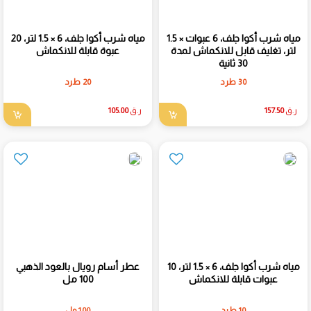
مياه شرب أكوا جلف، 6 عبوات × 1.5
مياه شرب أكوا جلف، 6 × 1.5 لتر، 20
لتر، تغليف قابل للانكماش لمدة
عبوة قابلة للانكماش
30 ثانية
30 طرد
20 طرد
ر.ق
157.50
ر.ق
105.00
مياه شرب أكوا جلف، 6 × 1.5 لتر، 10
عطر أسام رويال بالعود الذهبي
عبوات قابلة للانكماش
100 مل
10 طرد
100 مل