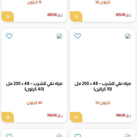
كرتون 50
15 كرتون
ر.ق
925.00
ر.ق
285.00
مياه نقي للشرب – 48 × 200 مل
مياه نقي للشرب – 48 × 200 مل
(10 كراتين)
(40 كرتون)
كرتون 10
40 كرتون
ر.ق
190.00
ر.ق
740.00