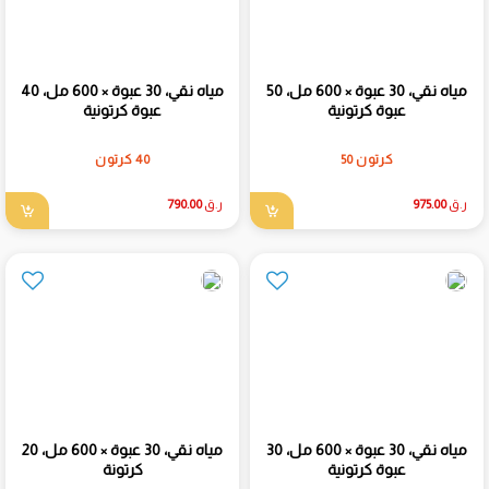
مياه نقي، 30 عبوة × 600 مل، 50
مياه نقي، 30 عبوة × 600 مل، 40
عبوة كرتونية
عبوة كرتونية
كرتون 50
40 كرتون
ر.ق
975.00
ر.ق
790.00
مياه نقي، 30 عبوة × 600 مل، 30
مياه نقي، 30 عبوة × 600 مل، 20
عبوة كرتونية
كرتونة