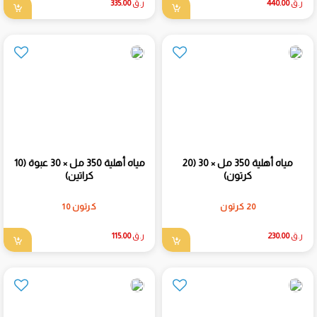
ر.ق
440.00
ر.ق
335.00
مياه أهلية 350 مل × 30 (20
مياه أهلية 350 مل × 30 عبوة (10
كرتون)
كراتين)
20 كرتون
كرتون 10
ر.ق
230.00
ر.ق
115.00