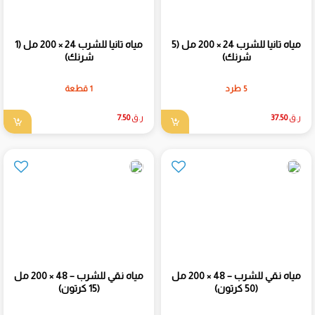
مياه تانيا للشرب 24 × 200 مل (5
مياه تانيا للشرب 24 × 200 مل (1
شرنك)
شرنك)
5 طرد
1 قطعة
ر.ق
37.50
ر.ق
7.50
مياه نقي للشرب – 48 × 200 مل
مياه نقي للشرب – 48 × 200 مل
(50 كرتون)
(15 كرتون)