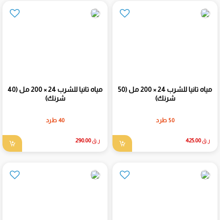
مياه تانيا للشرب 24 × 200 مل (50
مياه تانيا للشرب 24 × 200 مل (40
شرنك)
شرنك)
50 طرد
40 طرد
ر.ق
425.00
ر.ق
290.00