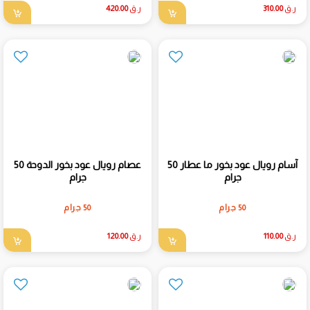
ر.ق
310.00
ر.ق
420.00
آسام رويال عود بخور ما عطار 50
عصام رويال عود بخور الدوحة 50
جرام
جرام
50 جرام
50 جرام
ر.ق
110.00
ر.ق
120.00