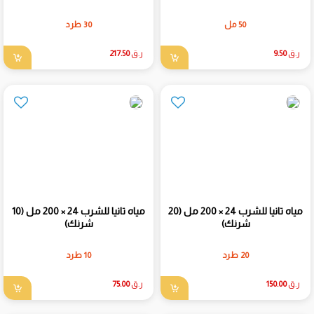
50 مل
30 طرد
ر.ق
9.50
ر.ق
217.50
مياه تانيا للشرب 24 × 200 مل (20
مياه تانيا للشرب 24 × 200 مل (10
شرنك)
شرنك)
20 طرد
10 طرد
ر.ق
150.00
ر.ق
75.00