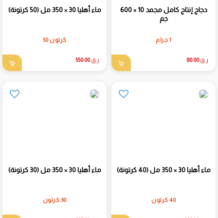
دجاج إنتاج كامل مجمد 10 × 600
ماء أهليا 30 × 350 مل (50 كرتونة)
جم
1 جرام
كرتون 50
ر.ق
80.00
ر.ق
550.00
ماء أهليا 30 × 350 مل (40 كرتونة)
ماء أهليا 30 × 350 مل (30 كرتونة)
40 كرتون
30 كرتون