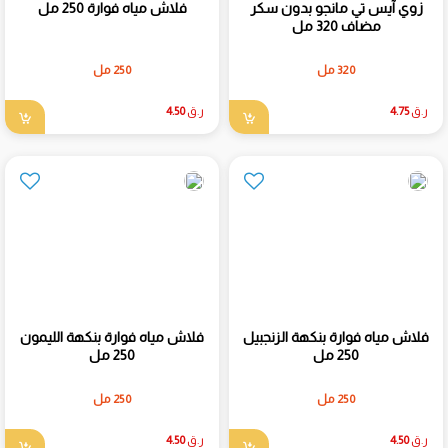
زوي آيس تي مانجو بدون سكر
فلاش مياه فوارة 250 مل
مضاف 320 مل
320 مل
250 مل
ر.ق
4.75
ر.ق
4.50
فلاش مياه فوارة بنكهة الزنجبيل
فلاش مياه فوارة بنكهة الليمون
250 مل
250 مل
250 مل
250 مل
ر.ق
4.50
ر.ق
4.50