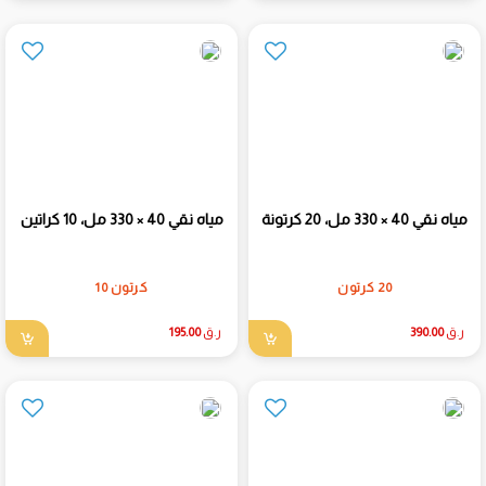
مياه نقي 40 × 330 مل، 20 كرتونة
مياه نقي 40 × 330 مل، 10 كراتين
20 كرتون
كرتون 10
ر.ق
390.00
ر.ق
195.00