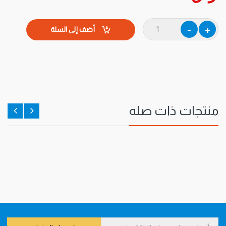
أضف إلى السلة
منتجات ذات صله