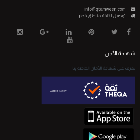
info@qtamween.com
توصيل لكافة مناطق فطر
شهادة الأمن
تعرف على شهادة الأمان الخاصة بنا