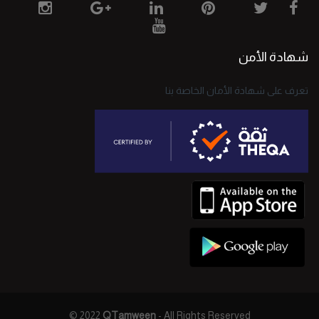
شهادة الأمن
تعرف على شهادة الأمان الخاصة بنا
© 2022
QTamween
- All Rights Reserved