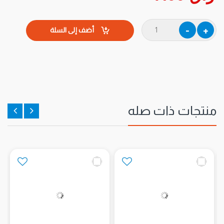
أضف إلى السلة
منتجات ذات صله