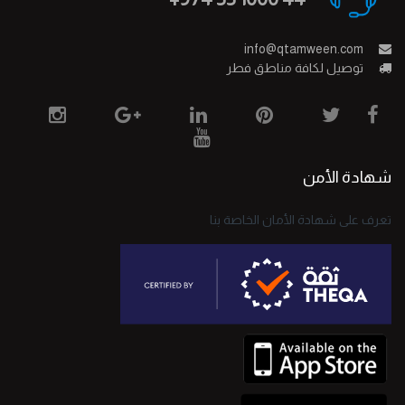
info@qtamween.com
توصيل لكافة مناطق فطر
شهادة الأمن
تعرف على شهادة الأمان الخاصة بنا