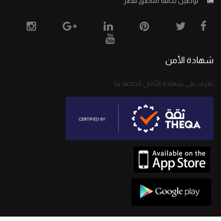
توصيل لكافة مناطق فطر
شهادة الأمن
تعرف على شهادة الأمان الخاصة بنا