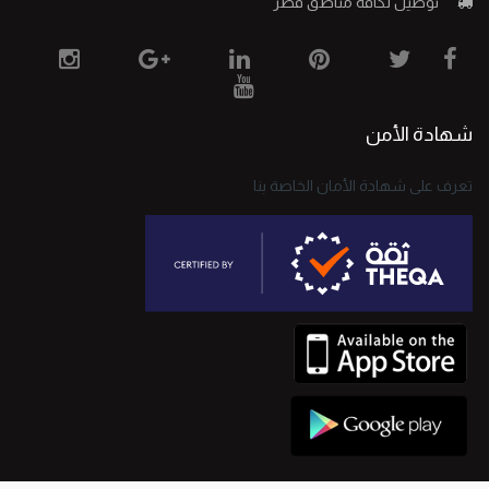
توصيل لكافة مناطق فطر
شهادة الأمن
تعرف على شهادة الأمان الخاصة بنا