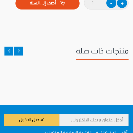
أضف إلى السلة
منتجات ذات صله
تسجيل الدخول
الاشتراك في النشرة الاعلانية للمنتجات