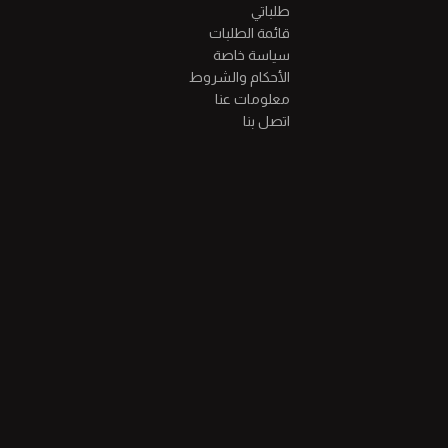
طلباتي
قائمة الطلبات
سياسة خاصة
الأحكام والشروط
معلومات عنا
اتصل بنا