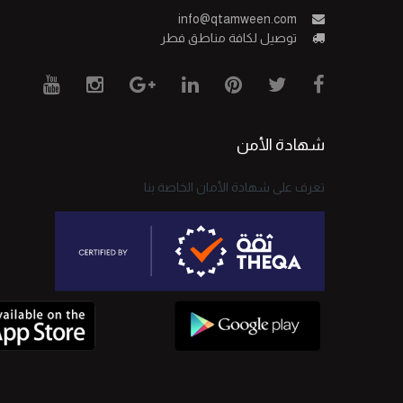
info@qtamween.com
توصيل لكافة مناطق فطر
شهادة الأمن
تعرف على شهادة الأمان الخاصة بنا