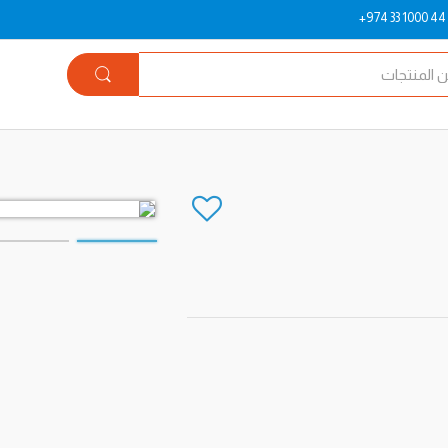
+974 33 1000 44