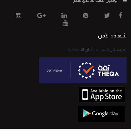
توصيل لكافة مناطق فطر
شهادة الأمن
تعرف على شهادة الأمان الخاصة بنا