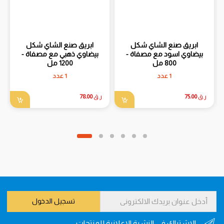
ابريق صنع الشاي شكل
ابريق صنع الشاي شكل
بيضاوي اسود مع مصفاة -
بيضاوي ذهبي مع مصفاة -
800 مل
1200 مل
1 عدد
1 عدد
ر.ق
75.00
ر.ق
78.00
تسجيل الدخول
الاشتراك في النشرة الاعلانية للمنتجات