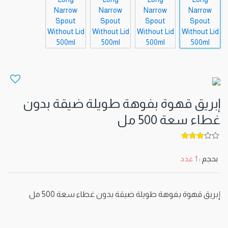
إبريق قهوة بفوهة طويلة ضيقة بدون
غطاء سعة 500 مل
5
out of
3
بحجم :
1 عدد
إبريق قهوة بفوهة طويلة ضيقة بدون غطاء سعة 500 مل