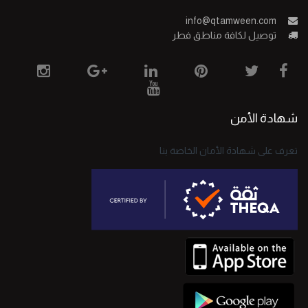
info@qtamween.com
توصيل لكافة مناطق فطر
شهادة الأمن
تعرف على شهادة الأمان الخاصة بنا